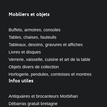
Mobiliers et objets
Buffets, armoires, consoles
Tables, chaises, fauteuils
Tableaux, dessins, gravures et affiches
Livres et disques
Verrerie, vaisselle, cuisine et art de la table
Objets divers de collection
Horlogerie, pendules, comtoises et montres
Infos utiles
Antiquaires et brocanteurs Morbihan
Débarras gratuit bretagne