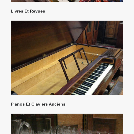
Livres Et Revues
Pianos Et Claviers Anciens