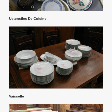
Ustensiles De Cuisine
Vaisselle