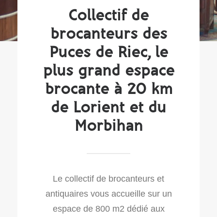
Collectif de
brocanteurs des
Puces de Riec, le
plus grand espace
brocante à 20 km
de Lorient et du
Morbihan
Le collectif de brocanteurs et
antiquaires vous accueille sur un
espace de 800 m2 dédié aux