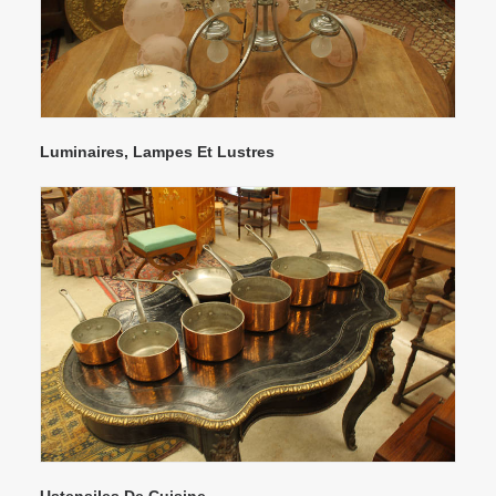
Luminaires, Lampes Et Lustres