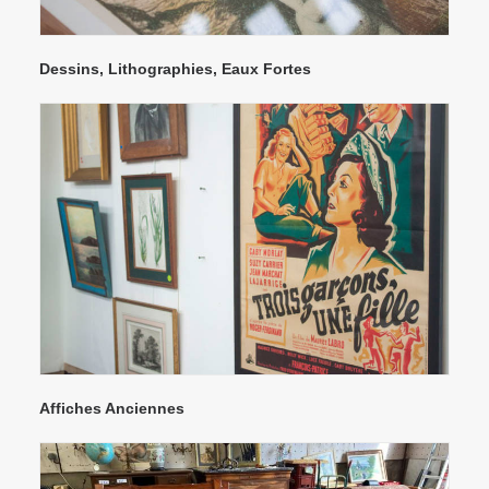
Dessins, Lithographies, Eaux Fortes
Affiches Anciennes