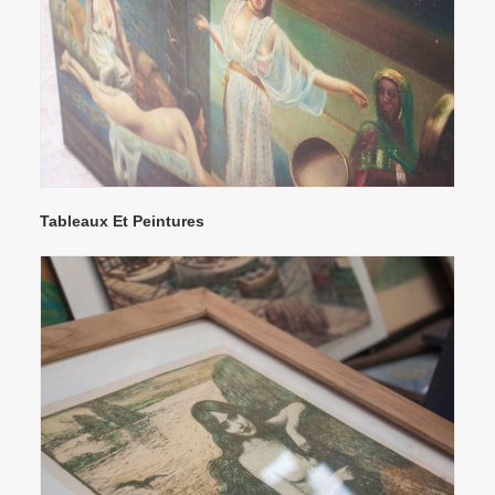
Tableaux Et Peintures