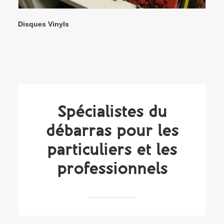
Disques Vinyls
Spécialistes du
débarras pour les
particuliers et les
professionnels