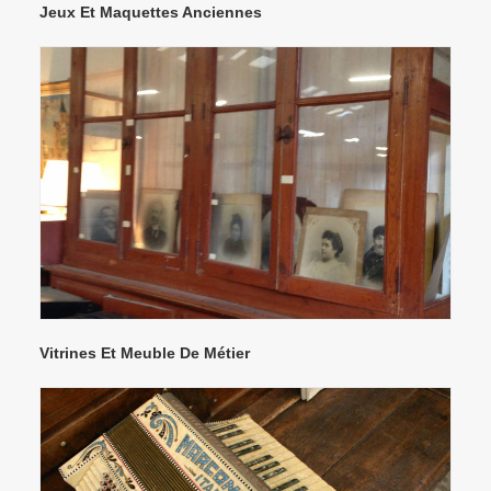
Jeux Et Maquettes Anciennes
Vitrines Et Meuble De Métier