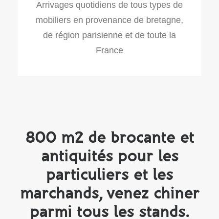
Arrivages quotidiens de tous types de
mobiliers en provenance de bretagne,
de région parisienne et de toute la
France
800 m2 de brocante et
antiquités pour les
particuliers et les
marchands, venez chiner
parmi tous les stands.