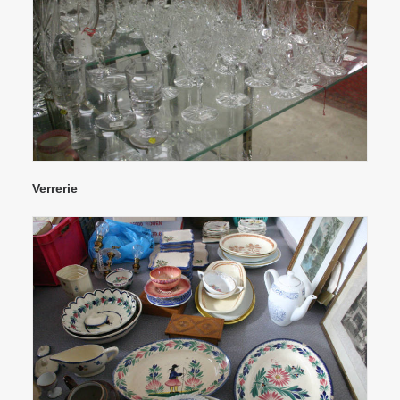
Verrerie