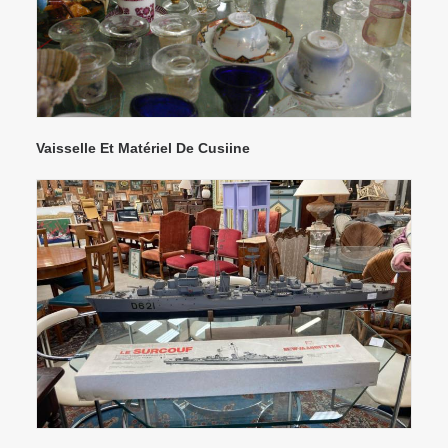
Vaisselle Et Matériel De Cusiine