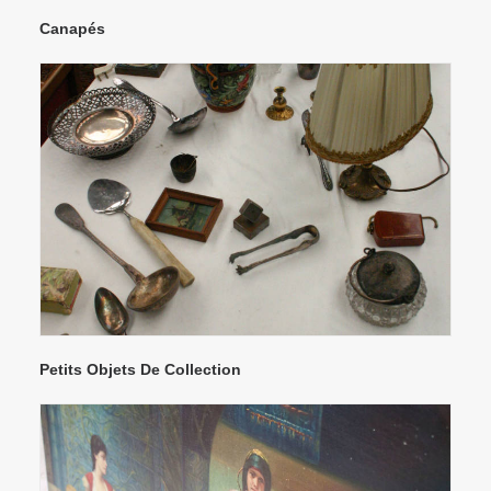
Canapés
Petits Objets De Collection