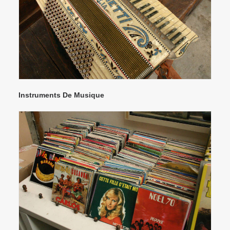
Instruments De Musique