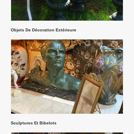
Objets De Décoration Extérieure
Sculptures Et Bibelots