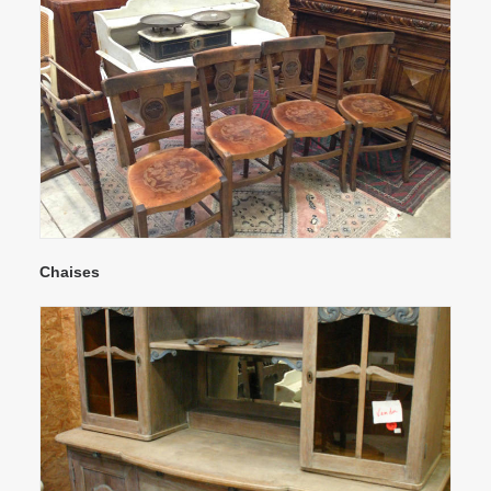
Chaises