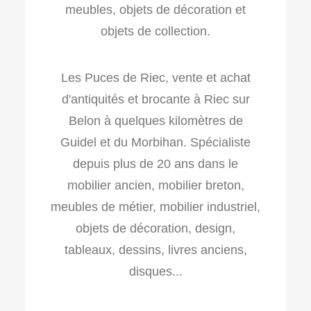
meubles, objets de décoration et
objets de collection.
Les Puces de Riec, vente et achat
d'antiquités et brocante à Riec sur
Belon à quelques kilomètres de
Guidel et du Morbihan. Spécialiste
depuis plus de 20 ans dans le
mobilier ancien, mobilier breton,
meubles de métier, mobilier industriel,
objets de décoration, design,
tableaux, dessins, livres anciens,
disques...