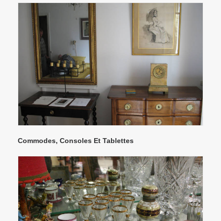
Commodes, Consoles Et Tablettes