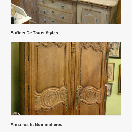
Buffets De Touts Styles
Armoires Et Bonnnetieres