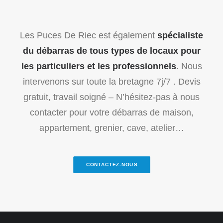
Les Puces De Riec est également
spécialiste
du débarras de tous types de locaux pour
les particuliers et les professionnels
. Nous
intervenons sur toute la bretagne 7j/7 . Devis
gratuit, travail soigné – N’hésitez-pas à nous
contacter pour votre débarras de maison,
appartement, grenier, cave, atelier…
CONTACTEZ-NOUS