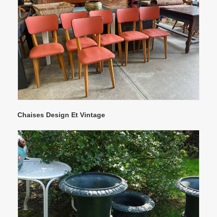
Chaises Design Et Vintage