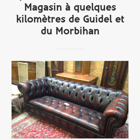
Magasin à quelques
kilomètres de Guidel et
du Morbihan