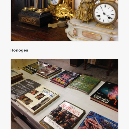
Horloges