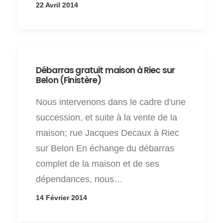
22 Avril 2014
Débarras gratuit maison à Riec sur
Belon (Finistère)
Nous intervenons dans le cadre d'une
succession, et suite à la vente de la
maison; rue Jacques Decaux à Riec
sur Belon En échange du débarras
complet de la maison et de ses
dépendances, nous…
14 Février 2014