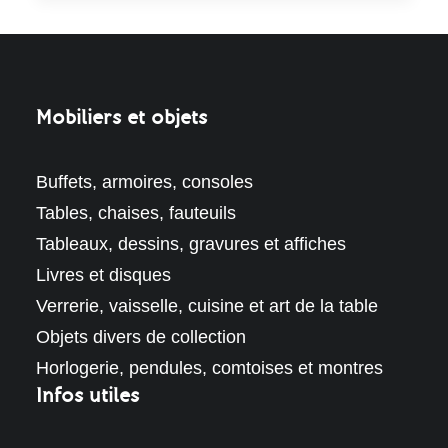
Mobiliers et objets
Buffets, armoires, consoles
Tables, chaises, fauteuils
Tableaux, dessins, gravures et affiches
Livres et disques
Verrerie, vaisselle, cuisine et art de la table
Objets divers de collection
Horlogerie, pendules, comtoises et montres
Infos utiles