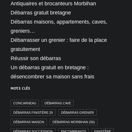
Antiquaires et brocanteurs Morbihan
Débarras gratuit bretagne
Débarras maisons, appartements, caves,
greniers…
Débarrasser un grenier : faire de la place
gratuitement
Réussir son débarras
Un débarras gratuit en bretagne :
désencombrer sa maison sans frais
MOTS CLÉS
CONCARNEAU
DÉBARRAS CAVE
DÉBARRAS FINISTÈRE 29
DÉBARRAS GRENIER
DÉBARRAS MAISON
DÉBARRAS MORBIHAN (56)
DÉBARRAS SUCCESSION
ENCOMBRANTS
FINISTÈRE