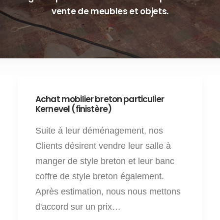
vente de meubles et objets.
Achat mobilier breton particulier
Kernevel (finistère)
Suite à leur déménagement, nos
Clients désirent vendre leur salle à
manger de style breton et leur banc
coffre de style breton également.
Après estimation, nous nous mettons
d'accord sur un prix…