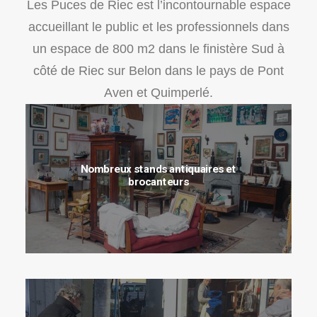
Les Puces de Riec est l’incontournable espace
accueillant le public et les professionnels dans
un espace de 800 m2 dans le finistère Sud à
côté de Riec sur Belon dans le pays de Pont
Aven et Quimperlé.
Nombreux stands antiquaires et
brocanteurs