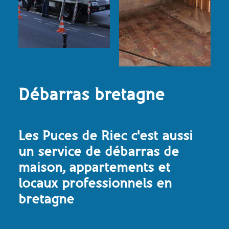
Débarras bretagne
Les Puces de Riec c'est aussi
un service de débarras de
maison, appartements et
locaux professionnels en
bretagne