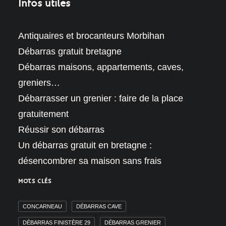
Infos utiles
Antiquaires et brocanteurs Morbihan
Débarras gratuit bretagne
Débarras maisons, appartements, caves,
greniers…
Débarrasser un grenier : faire de la place
gratuitement
Réussir son débarras
Un débarras gratuit en bretagne :
désencombrer sa maison sans frais
MOTS CLÉS
CONCARNEAU
DÉBARRAS CAVE
DÉBARRAS FINISTÈRE 29
DÉBARRAS GRENIER