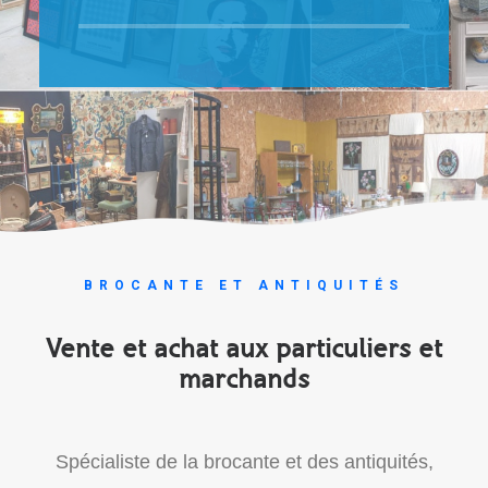
BROCANTE ET ANTIQUITÉS
Vente et achat aux particuliers et
marchands
Spécialiste de la brocante et des antiquités,