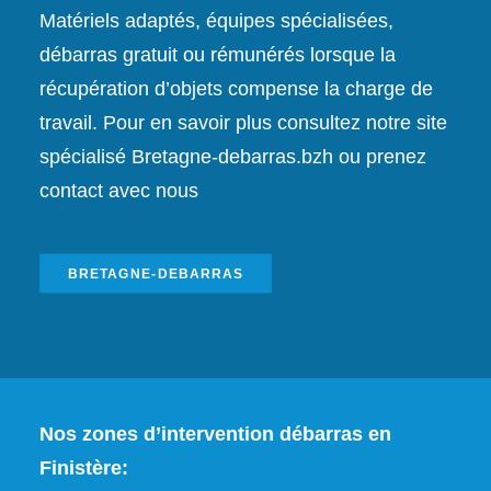
Matériels adaptés, équipes spécialisées,
débarras gratuit ou rémunérés lorsque la
récupération d’objets compense la charge de
travail. Pour en savoir plus consultez notre site
spécialisé
Bretagne-debarras.bzh
ou prenez
contact avec nous
BRETAGNE-DEBARRAS
Nos zones d’intervention débarras en
Finistère: