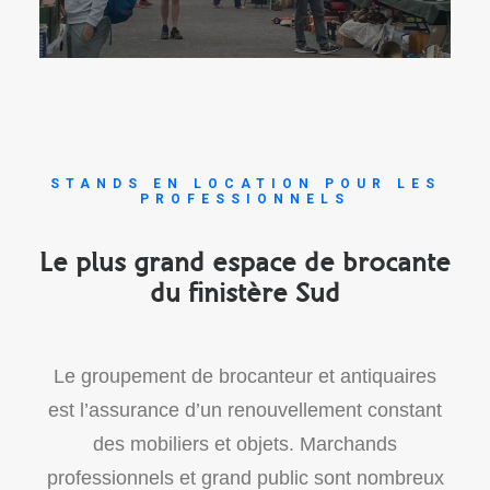
STANDS EN LOCATION POUR LES
PROFESSIONNELS
Le plus grand espace de brocante
du finistère Sud
Le groupement de brocanteur et antiquaires
est l’assurance d’un renouvellement constant
des mobiliers et objets. Marchands
professionnels et grand public sont nombreux