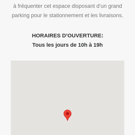
à fréquenter cet espace disposant d’un grand
parking pour le stationnement et les livraisons.
HORAIRES D’OUVERTURE:
Tous les jours de 10h à 19h