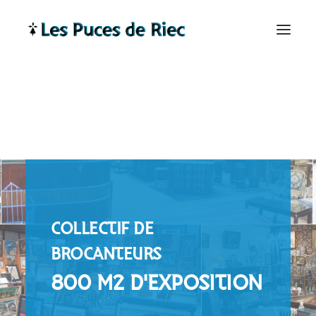
COLLECTIF DE
BROCANTEURS
800 M2 D'EXPOSITION