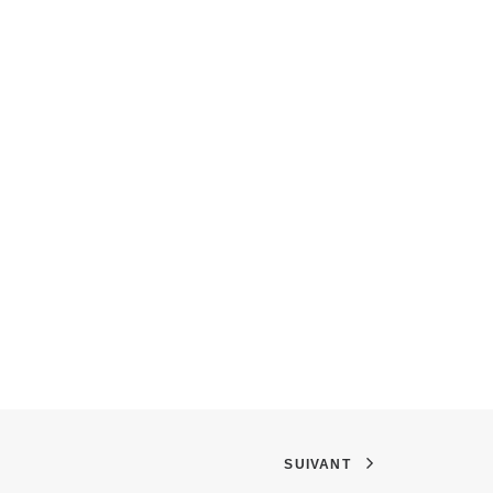
SUIVANT