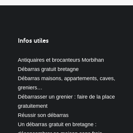
Infos utiles
Antiquaires et brocanteurs Morbihan
Débarras gratuit bretagne
Débarras maisons, appartements, caves,
greniers…
Débarrasser un grenier : faire de la place
gratuitement
Réussir son débarras
Un débarras gratuit en bretagne :