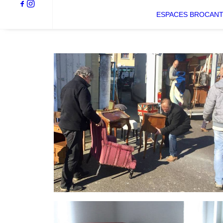
ESPACES BROCAN