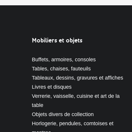
Mobiliers et objets
Buffets, armoires, consoles
Tables, chaises, fauteuils
Tableaux, dessins, gravures et affiches
Livres et disques
Verrerie, vaisselle, cuisine et art de la
table
Objets divers de collection
Horlogerie, pendules, comtoises et