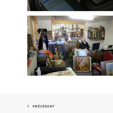
PRÉCÉDENT