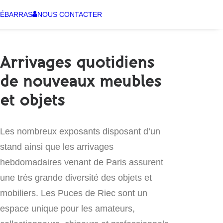
ÉBARRAS
NOUS CONTACTER
Arrivages quotidiens
de nouveaux meubles
et objets
Les nombreux exposants disposant d’un
stand ainsi que les arrivages
hebdomadaires venant de Paris assurent
une très grande diversité des objets et
mobiliers. Les Puces de Riec sont un
espace unique pour les amateurs,