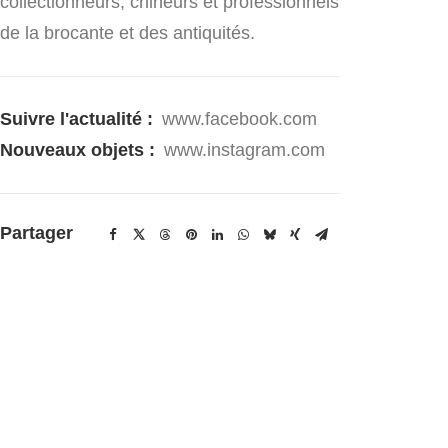
collectionneurs, chineurs et professionnels
de la brocante et des antiquités.
Suivre l'actualité :
www.facebook.com
Nouveaux objets :
www.instagram.com
Partager