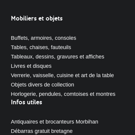
Mobiliers et objets
Buffets, armoires, consoles
Tables, chaises, fauteuils
Tableaux, dessins, gravures et affiches
Livres et disques
Verrerie, vaisselle, cuisine et art de la table
Objets divers de collection
Horlogerie, pendules, comtoises et montres
Infos utiles
Antiquaires et brocanteurs Morbihan
Débarras gratuit bretagne