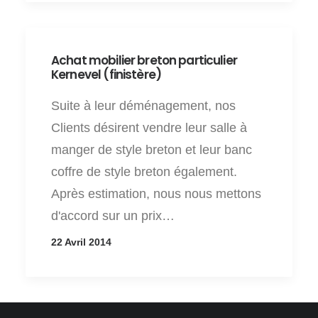
Achat mobilier breton particulier
Kernevel (finistère)
Suite à leur déménagement, nos
Clients désirent vendre leur salle à
manger de style breton et leur banc
coffre de style breton également.
Après estimation, nous nous mettons
d'accord sur un prix…
22 Avril 2014