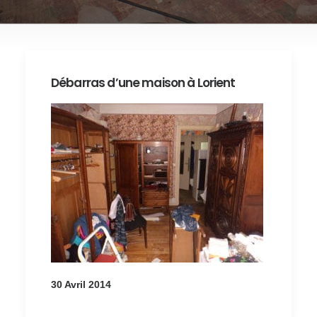
Débarras d’une maison à Lorient
30 Avril 2014