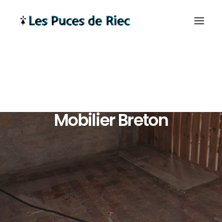
Mobilier Breton